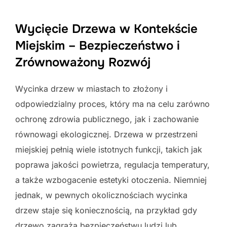
Wycięcie Drzewa w Kontekście
Miejskim – Bezpieczeństwo i
Zrównoważony Rozwój
Wycinka drzew w miastach to złożony i
odpowiedzialny proces, który ma na celu zarówno
ochronę zdrowia publicznego, jak i zachowanie
równowagi ekologicznej. Drzewa w przestrzeni
miejskiej pełnią wiele istotnych funkcji, takich jak
poprawa jakości powietrza, regulacja temperatury,
a także wzbogacenie estetyki otoczenia. Niemniej
jednak, w pewnych okolicznościach wycinka
drzew staje się koniecznością, na przykład gdy
drzewo zagraża bezpieczeństwu ludzi lub