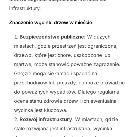
infrastruktury.
Znaczenie wycinki drzew w mieście
Bezpieczeństwo publiczne
: W dużych
miastach, gdzie przestrzeń jest ograniczona,
drzewo, które jest chore, uszkodzone lub
martwe, może stanowić poważne zagrożenie.
Gałęzie mogą się łamać i spadać na
przechodniów lub pojazdy, co może prowadzić
do poważnych wypadków. Dlatego regularna
ocena stanu zdrowia drzew i ich ewentualna
wycinka jest kluczowa.
Rozwój infrastruktury
: W miastach, gdzie
stale rozwijana jest infrastruktura, wycinka