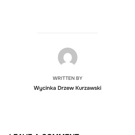
POST AUTHOR
WRITTEN BY
Wycinka Drzew Kurzawski