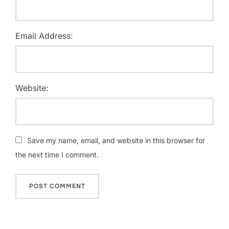
Email Address:
Website:
Save my name, email, and website in this browser for
the next time I comment.