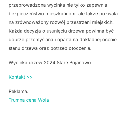
przeprowadzona wycinka nie tylko zapewnia
bezpieczeństwo mieszkańcom, ale także pozwala
na zrównoważony rozwój przestrzeni miejskich.
Każda decyzja o usunięciu drzewa powinna być
dobrze przemyślana i oparta na dokładnej ocenie
stanu drzewa oraz potrzeb otoczenia.
Wycinka drzew 2024 Stare Bojanowo
Kontakt >>
Reklama:
Trumna cena Wola