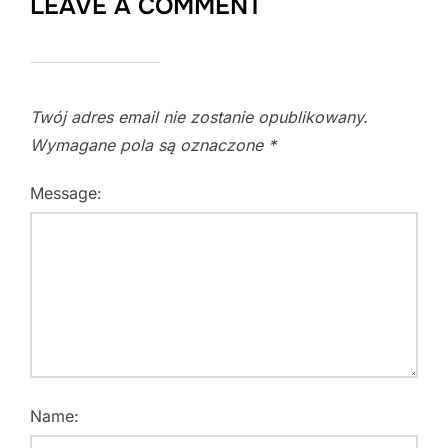
LEAVE A COMMENT
Twój adres email nie zostanie opublikowany.
Wymagane pola są oznaczone
*
Message:
Name: