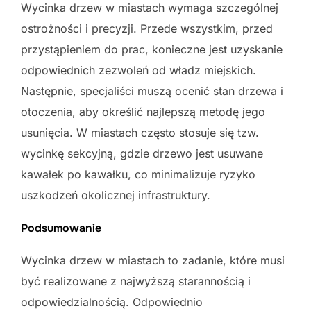
Wycinka drzew w miastach wymaga szczególnej
ostrożności i precyzji. Przede wszystkim, przed
przystąpieniem do prac, konieczne jest uzyskanie
odpowiednich zezwoleń od władz miejskich.
Następnie, specjaliści muszą ocenić stan drzewa i
otoczenia, aby określić najlepszą metodę jego
usunięcia. W miastach często stosuje się tzw.
wycinkę sekcyjną, gdzie drzewo jest usuwane
kawałek po kawałku, co minimalizuje ryzyko
uszkodzeń okolicznej infrastruktury.
Podsumowanie
Wycinka drzew w miastach to zadanie, które musi
być realizowane z najwyższą starannością i
odpowiedzialnością. Odpowiednio