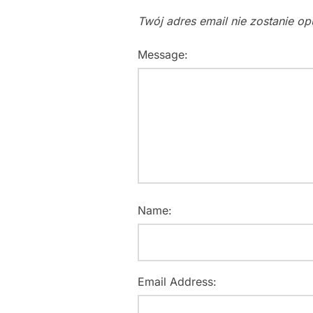
Twój adres email nie zostanie o
Message:
Name:
Email Address: