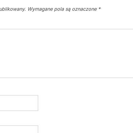
publikowany.
Wymagane pola są oznaczone
*