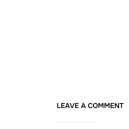
LEAVE A COMMENT