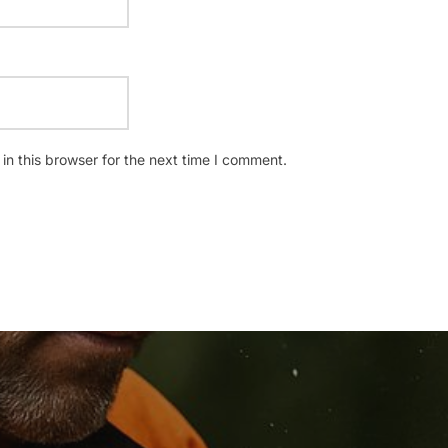
n this browser for the next time I comment.