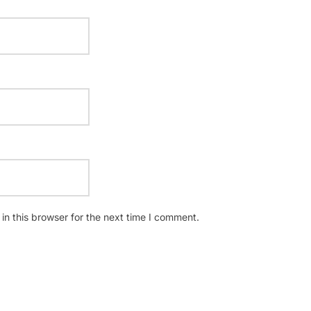
n this browser for the next time I comment.