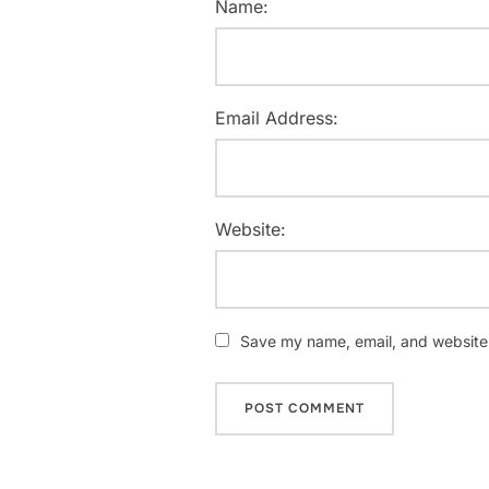
Name:
Email Address:
Website:
Save my name, email, and website i