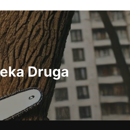
ieka Druga