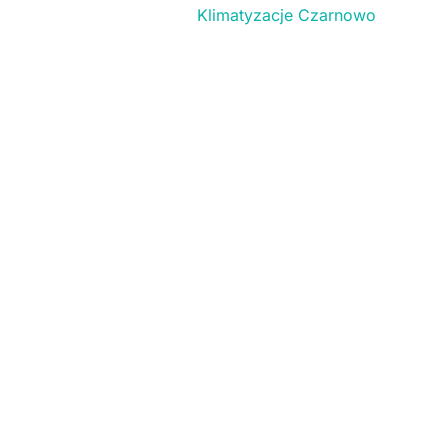
Klimatyzacje Czarnowo