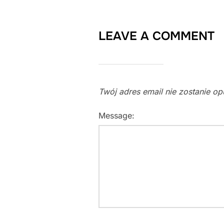
LEAVE A COMMENT
Twój adres email nie zostanie o
Message: