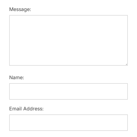
Message:
Name:
Email Address: