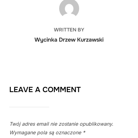
POST AUTHOR
WRITTEN BY
Wycinka Drzew Kurzawski
LEAVE A COMMENT
Twój adres email nie zostanie opublikowany.
Wymagane pola są oznaczone
*