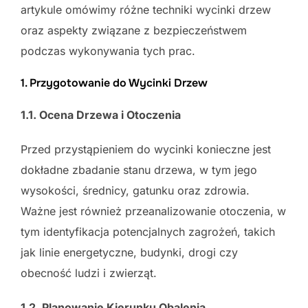
artykule omówimy różne techniki wycinki drzew
oraz aspekty związane z bezpieczeństwem
podczas wykonywania tych prac.
1. Przygotowanie do Wycinki Drzew
1.1. Ocena Drzewa i Otoczenia
Przed przystąpieniem do wycinki konieczne jest
dokładne zbadanie stanu drzewa, w tym jego
wysokości, średnicy, gatunku oraz zdrowia.
Ważne jest również przeanalizowanie otoczenia, w
tym identyfikacja potencjalnych zagrożeń, takich
jak linie energetyczne, budynki, drogi czy
obecność ludzi i zwierząt.
1.2. Planowanie Kierunku Obalenia