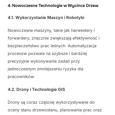
4. Nowoczesne Technologie w Wycince Drzew
4.1. Wykorzystanie Maszyn i Robotyki
Nowoczesne maszyny, takie jak harwestery i
forwardery, znacznie zwiększają efektywność i
bezpieczeństwo prac leśnych. Automatyzacja
procesów pozwala na szybsze i bardziej
precyzyjne wykonywanie zadań przy
jednoczesnym zmniejszeniu ryzyka dla
pracowników.
4.2. Drony i Technologie GIS
Drony są coraz częściej wykorzystywane do
oceny stanu drzewostanu, planowania prac oraz