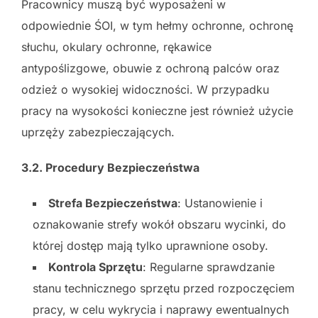
Pracownicy muszą być wyposażeni w
odpowiednie ŚOI, w tym hełmy ochronne, ochronę
słuchu, okulary ochronne, rękawice
antypoślizgowe, obuwie z ochroną palców oraz
odzież o wysokiej widoczności. W przypadku
pracy na wysokości konieczne jest również użycie
uprzęży zabezpieczających.
3.2. Procedury Bezpieczeństwa
Strefa Bezpieczeństwa
: Ustanowienie i
oznakowanie strefy wokół obszaru wycinki, do
której dostęp mają tylko uprawnione osoby.
Kontrola Sprzętu
: Regularne sprawdzanie
stanu technicznego sprzętu przed rozpoczęciem
pracy, w celu wykrycia i naprawy ewentualnych