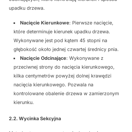
upadku drzewa.
Nacięcie Kierunkowe
: Pierwsze nacięcie,
które determinuje kierunek upadku drzewa.
Wykonywane jest pod kątem 45 stopni na
głębokość około jednej czwartej średnicy pnia.
Nacięcie Odcinające
: Wykonywane z
przeciwnej strony do nacięcia kierunkowego,
kilka centymetrów powyżej dolnej krawędzi
nacięcia kierunkowego. Pozwala na
kontrolowane obalenie drzewa w zamierzonym
kierunku.
2.2. Wycinka Sekcyjna