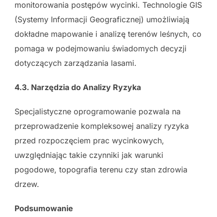
monitorowania postępów wycinki. Technologie GIS
(Systemy Informacji Geograficznej) umożliwiają
dokładne mapowanie i analizę terenów leśnych, co
pomaga w podejmowaniu świadomych decyzji
dotyczących zarządzania lasami.
4.3. Narzędzia do Analizy Ryzyka
Specjalistyczne oprogramowanie pozwala na
przeprowadzenie kompleksowej analizy ryzyka
przed rozpoczęciem prac wycinkowych,
uwzględniając takie czynniki jak warunki
pogodowe, topografia terenu czy stan zdrowia
drzew.
Podsumowanie