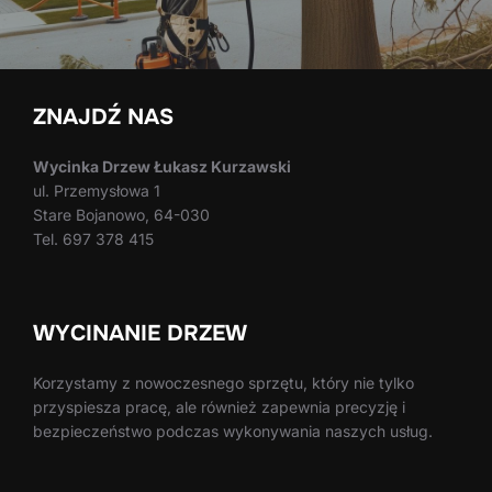
ZNAJDŹ NAS
Wycinka Drzew Łukasz Kurzawski
ul. Przemysłowa 1
Stare Bojanowo, 64-030
Tel. 697 378 415
WYCINANIE DRZEW
Korzystamy z nowoczesnego sprzętu, który nie tylko
przyspiesza pracę, ale również zapewnia precyzję i
bezpieczeństwo podczas wykonywania naszych usług.