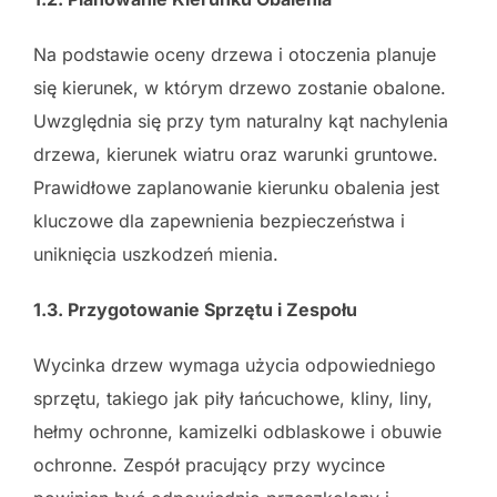
Na podstawie oceny drzewa i otoczenia planuje
się kierunek, w którym drzewo zostanie obalone.
Uwzględnia się przy tym naturalny kąt nachylenia
drzewa, kierunek wiatru oraz warunki gruntowe.
Prawidłowe zaplanowanie kierunku obalenia jest
kluczowe dla zapewnienia bezpieczeństwa i
uniknięcia uszkodzeń mienia.
1.3. Przygotowanie Sprzętu i Zespołu
Wycinka drzew wymaga użycia odpowiedniego
sprzętu, takiego jak piły łańcuchowe, kliny, liny,
hełmy ochronne, kamizelki odblaskowe i obuwie
ochronne. Zespół pracujący przy wycince