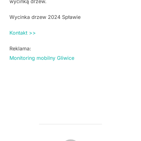
wycinką drzew.
Wycinka drzew 2024 Spławie
Kontakt >>
Reklama:
Monitoring mobilny Gliwice