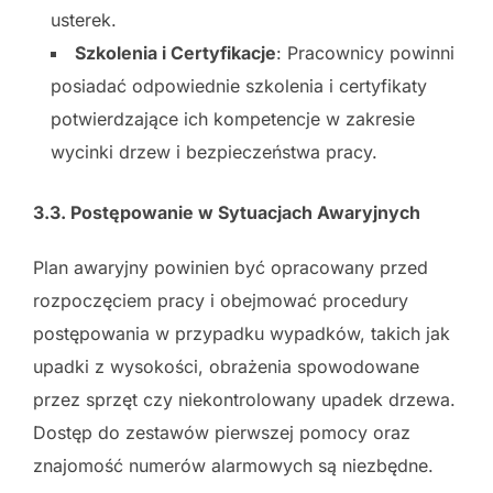
usterek.
Szkolenia i Certyfikacje
: Pracownicy powinni
posiadać odpowiednie szkolenia i certyfikaty
potwierdzające ich kompetencje w zakresie
wycinki drzew i bezpieczeństwa pracy.
3.3. Postępowanie w Sytuacjach Awaryjnych
Plan awaryjny powinien być opracowany przed
rozpoczęciem pracy i obejmować procedury
postępowania w przypadku wypadków, takich jak
upadki z wysokości, obrażenia spowodowane
przez sprzęt czy niekontrolowany upadek drzewa.
Dostęp do zestawów pierwszej pomocy oraz
znajomość numerów alarmowych są niezbędne.