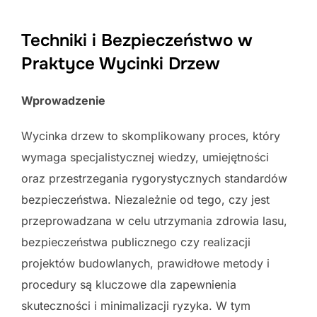
Techniki i Bezpieczeństwo w
Praktyce Wycinki Drzew
Wprowadzenie
Wycinka drzew to skomplikowany proces, który
wymaga specjalistycznej wiedzy, umiejętności
oraz przestrzegania rygorystycznych standardów
bezpieczeństwa. Niezależnie od tego, czy jest
przeprowadzana w celu utrzymania zdrowia lasu,
bezpieczeństwa publicznego czy realizacji
projektów budowlanych, prawidłowe metody i
procedury są kluczowe dla zapewnienia
skuteczności i minimalizacji ryzyka. W tym