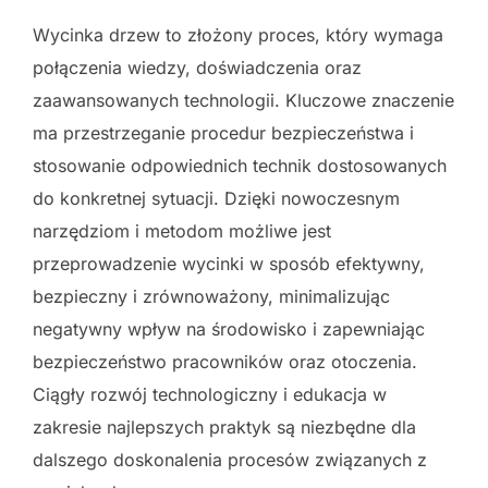
Wycinka drzew to złożony proces, który wymaga
połączenia wiedzy, doświadczenia oraz
zaawansowanych technologii. Kluczowe znaczenie
ma przestrzeganie procedur bezpieczeństwa i
stosowanie odpowiednich technik dostosowanych
do konkretnej sytuacji. Dzięki nowoczesnym
narzędziom i metodom możliwe jest
przeprowadzenie wycinki w sposób efektywny,
bezpieczny i zrównoważony, minimalizując
negatywny wpływ na środowisko i zapewniając
bezpieczeństwo pracowników oraz otoczenia.
Ciągły rozwój technologiczny i edukacja w
zakresie najlepszych praktyk są niezbędne dla
dalszego doskonalenia procesów związanych z