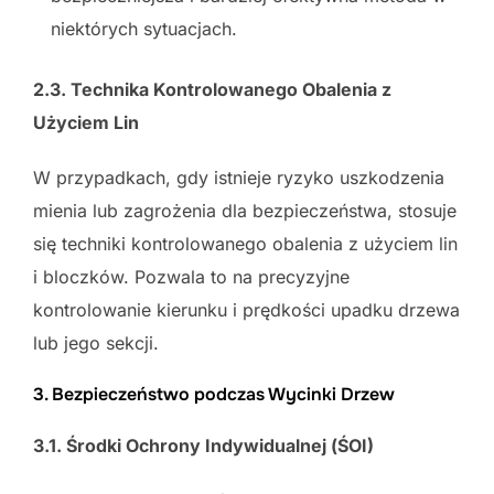
niektórych sytuacjach.
2.3. Technika Kontrolowanego Obalenia z
Użyciem Lin
W przypadkach, gdy istnieje ryzyko uszkodzenia
mienia lub zagrożenia dla bezpieczeństwa, stosuje
się techniki kontrolowanego obalenia z użyciem lin
i bloczków. Pozwala to na precyzyjne
kontrolowanie kierunku i prędkości upadku drzewa
lub jego sekcji.
3. Bezpieczeństwo podczas Wycinki Drzew
3.1. Środki Ochrony Indywidualnej (ŚOI)