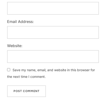
Email Address:
Website:
Save my name, email, and website in this browser for
the next time I comment.