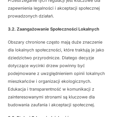
Przestrzeganie tych regulacji jest kluczowe dla
zapewnienia legalności i akceptacji społecznej
prowadzonych działań.
3.2. Zaangażowanie Społeczności Lokalnych
Obszary chronione często mają duże znaczenie
dla lokalnych społeczności, które traktują je jako
dziedzictwo przyrodnicze. Dlatego decyzje
dotyczące wycinki drzew powinny być
podejmowane z uwzględnieniem opinii lokalnych
mieszkańców i organizacji ekologicznych.
Edukacja i transparentność w komunikacji z
zainteresowanymi stronami są kluczowe dla
budowania zaufania i akceptacji społecznej.