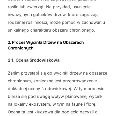
roślin lub zwierząt. Na przykład, usunięcie
inwazyjnych gatunków drzew, które zagrażają
rodzimej roślinności, może pomóc w zachowaniu
unikalnego charakteru obszaru chronionego.
2. Proces Wycinki Drzew na Obszarach
Chronionych
2.1. Ocena Środowiskowa
Zanim przystąpi się do wycinki drzew na obszarze
chronionym, konieczne jest przeprowadzenie
dokładnej oceny środowiskowej. W tym procesie
bierze się pod uwagę wpływ planowanej wycinki
na lokalny ekosystem, w tym na faunę i florę.
Ocena ta jest kluczowa dla podjęcia decyzji o