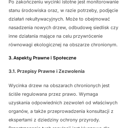
Po zakończeniu wycinki istotne jest monitorowanie
stanu środowiska oraz, w razie potrzeby, podjęcie
działań rekultywacyjnych. Może to obejmować
nasadzenia nowych drzew, odbudowę siedlisk czy
inne działania mające na celu przywrócenie
równowagi ekologicznej na obszarze chronionym.
3. Aspekty Prawne i Społeczne
3.1. Przepisy Prawne i Zezwolenia
Wycinka drzew na obszarach chronionych jest
ściśle regulowana przez prawo. Wymaga
uzyskania odpowiednich zezwoleń od właściwych
organów, a także przeprowadzenia konsultacji z
ekspertami z dziedziny ochrony przyrody.