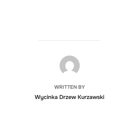
POST AUTHOR
WRITTEN BY
Wycinka Drzew Kurzawski