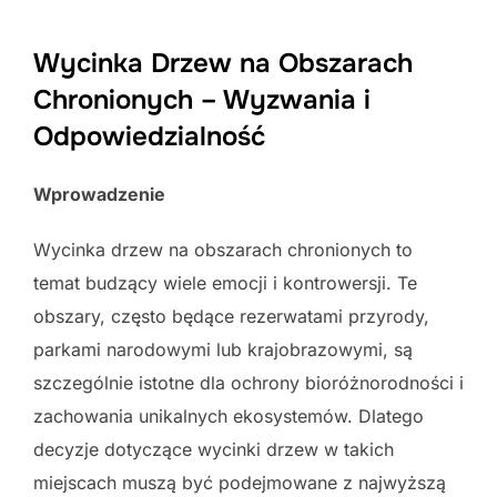
Wycinka Drzew na Obszarach
Chronionych – Wyzwania i
Odpowiedzialność
Wprowadzenie
Wycinka drzew na obszarach chronionych to
temat budzący wiele emocji i kontrowersji. Te
obszary, często będące rezerwatami przyrody,
parkami narodowymi lub krajobrazowymi, są
szczególnie istotne dla ochrony bioróżnorodności i
zachowania unikalnych ekosystemów. Dlatego
decyzje dotyczące wycinki drzew w takich
miejscach muszą być podejmowane z najwyższą