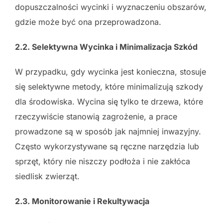
dopuszczalności wycinki i wyznaczeniu obszarów,
gdzie może być ona przeprowadzona.
2.2. Selektywna Wycinka i Minimalizacja Szkód
W przypadku, gdy wycinka jest konieczna, stosuje
się selektywne metody, które minimalizują szkody
dla środowiska. Wycina się tylko te drzewa, które
rzeczywiście stanowią zagrożenie, a prace
prowadzone są w sposób jak najmniej inwazyjny.
Często wykorzystywane są ręczne narzędzia lub
sprzęt, który nie niszczy podłoża i nie zakłóca
siedlisk zwierząt.
2.3. Monitorowanie i Rekultywacja