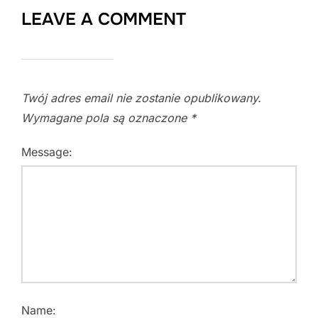
LEAVE A COMMENT
Twój adres email nie zostanie opublikowany.
Wymagane pola są oznaczone
*
Message:
Name: