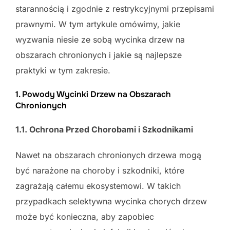
starannością i zgodnie z restrykcyjnymi przepisami
prawnymi. W tym artykule omówimy, jakie
wyzwania niesie ze sobą wycinka drzew na
obszarach chronionych i jakie są najlepsze
praktyki w tym zakresie.
1. Powody Wycinki Drzew na Obszarach
Chronionych
1.1. Ochrona Przed Chorobami i Szkodnikami
Nawet na obszarach chronionych drzewa mogą
być narażone na choroby i szkodniki, które
zagrażają całemu ekosystemowi. W takich
przypadkach selektywna wycinka chorych drzew
może być konieczna, aby zapobiec