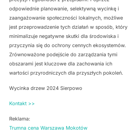
odpowiednie planowanie, selektywną wycinkę i
zaangażowanie społeczności lokalnych, możliwe
jest przeprowadzenie tych działań w sposób, który
minimalizuje negatywne skutki dla środowiska i
przyczynia się do ochrony cennych ekosystemów.
Zrównoważone podejście do zarządzania tymi
obszarami jest kluczowe dla zachowania ich
wartości przyrodniczych dla przyszłych pokoleń.
Wycinka drzew 2024 Sierpowo
Kontakt >>
Reklama:
Trumna cena Warszawa Mokotów