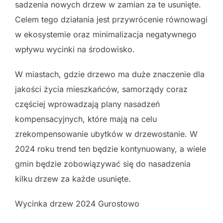
sadzenia nowych drzew w zamian za te usunięte.
Celem tego działania jest przywrócenie równowagi
w ekosystemie oraz minimalizacja negatywnego
wpływu wycinki na środowisko.
W miastach, gdzie drzewo ma duże znaczenie dla
jakości życia mieszkańców, samorządy coraz
częściej wprowadzają plany nasadzeń
kompensacyjnych, które mają na celu
zrekompensowanie ubytków w drzewostanie. W
2024 roku trend ten będzie kontynuowany, a wiele
gmin będzie zobowiązywać się do nasadzenia
kilku drzew za każde usunięte.
Wycinka drzew 2024 Gurostowo