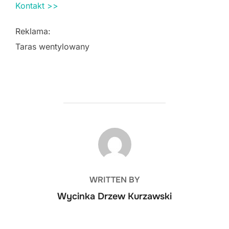
Kontakt >>
Reklama:
Taras wentylowany
POST AUTHOR
WRITTEN BY
Wycinka Drzew Kurzawski