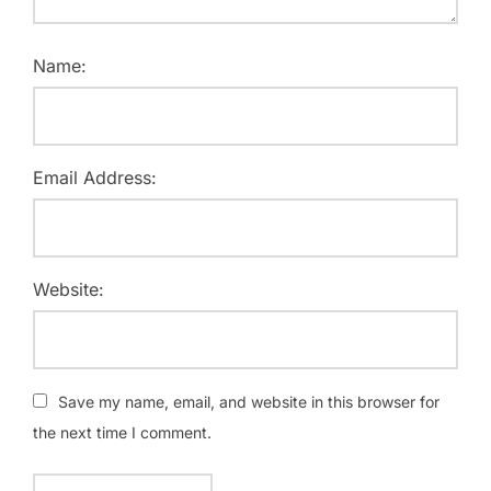
Name:
Email Address:
Website:
Save my name, email, and website in this browser for
the next time I comment.