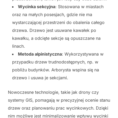
Wycinka sekcyjna
: Stosowana w miastach
oraz na małych posesjach, gdzie nie ma
wystarczającej przestrzeni do obalenia całego
drzewa. Drzewo jest usuwane kawałek po
kawałku, a odcięte sekcje są opuszczane na
linach.
Metoda alpinistyczna
: Wykorzystywana w
przypadku drzew trudnodostępnych, np. w
pobliżu budynków. Arborysta wspina się na
drzewo i usuwa je sekcjami.
Nowoczesne technologie, takie jak drony czy
systemy GIS, pomagają w precyzyjnej ocenie stanu
drzew oraz planowaniu prac wycinkowych. Dzięki
nim możliwe jest minimalizowanie wpływu wycinki