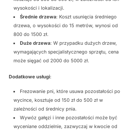
wysokości i lokalizacji.
Średnie drzewa
: Koszt usunięcia średniego
drzewa, o wysokości do 15 metrów, wynosi od
800 do 1500 zł.
Duże drzewa
: W przypadku dużych drzew,
wymagających specjalistycznego sprzętu, cena
może sięgać od 2000 do 5000 zł.
Dodatkowe usługi
:
Frezowanie pni, które usuwa pozostałości po
wycince, kosztuje od 150 zł do 500 zł w
zależności od średnicy pnia.
Wywóz gałęzi i inne pozostałości może być
wyceniane oddzielnie, zazwyczaj w kwocie od