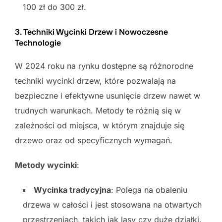
100 zł do 300 zł.
3. Techniki Wycinki Drzew i Nowoczesne
Technologie
W 2024 roku na rynku dostępne są różnorodne
techniki wycinki drzew, które pozwalają na
bezpieczne i efektywne usunięcie drzew nawet w
trudnych warunkach. Metody te różnią się w
zależności od miejsca, w którym znajduje się
drzewo oraz od specyficznych wymagań.
Metody wycinki
:
Wycinka tradycyjna
: Polega na obaleniu
drzewa w całości i jest stosowana na otwartych
przestrzeniach, takich jak lasy czy duże działki.