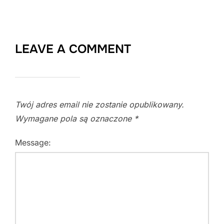
LEAVE A COMMENT
Twój adres email nie zostanie opublikowany.
Wymagane pola są oznaczone
*
Message: