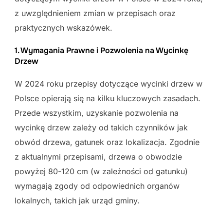
z uwzględnieniem zmian w przepisach oraz
praktycznych wskazówek.
1. Wymagania Prawne i Pozwolenia na Wycinkę
Drzew
W 2024 roku przepisy dotyczące wycinki drzew w
Polsce opierają się na kilku kluczowych zasadach.
Przede wszystkim, uzyskanie pozwolenia na
wycinkę drzew zależy od takich czynników jak
obwód drzewa, gatunek oraz lokalizacja. Zgodnie
z aktualnymi przepisami, drzewa o obwodzie
powyżej 80-120 cm (w zależności od gatunku)
wymagają zgody od odpowiednich organów
lokalnych, takich jak urząd gminy.