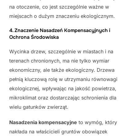
na otoczenie, co jest szczególnie ważne w
miejscach o dużym znaczeniu ekologicznym.
4. Znaczenie Nasadzeń Kompensacyjnych i
Ochrona Środowiska
Wycinka drzew, szczególnie w miastach i na
terenach chronionych, ma nie tylko wymiar
ekonomiczny, ale także ekologiczny. Drzewa
pełnią kluczową rolę w utrzymaniu równowagi
ekologicznej, wpływając na jakość powietrza,
mikroklimat oraz dostarczając schronienia dla
wielu gatunków zwierząt.
Nasadzenia kompensacyjne
to wymóg, który
nakłada na właścicieli gruntów obowiązek