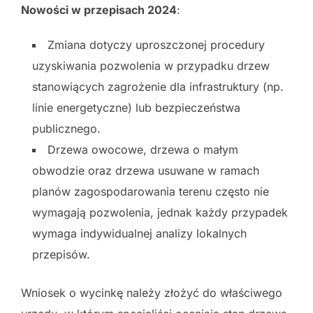
Nowości w przepisach 2024
:
Zmiana dotyczy uproszczonej procedury
uzyskiwania pozwolenia w przypadku drzew
stanowiących zagrożenie dla infrastruktury (np.
linie energetyczne) lub bezpieczeństwa
publicznego.
Drzewa owocowe, drzewa o małym
obwodzie oraz drzewa usuwane w ramach
planów zagospodarowania terenu często nie
wymagają pozwolenia, jednak każdy przypadek
wymaga indywidualnej analizy lokalnych
przepisów.
Wniosek o wycinkę należy złożyć do właściwego