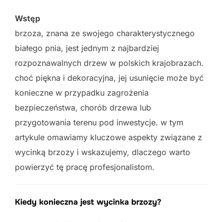
Wstęp
brzoza, znana ze swojego charakterystycznego
białego pnia, jest jednym z najbardziej
rozpoznawalnych drzew w polskich krajobrazach.
choć piękna i dekoracyjna, jej usunięcie może być
konieczne w przypadku zagrożenia
bezpieczeństwa, chorób drzewa lub
przygotowania terenu pod inwestycje. w tym
artykule omawiamy kluczowe aspekty związane z
wycinką brzozy i wskazujemy, dlaczego warto
powierzyć tę pracę profesjonalistom.
Kiedy konieczna jest wycinka brzozy?