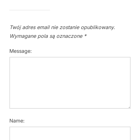
Twój adres email nie zostanie opublikowany.
Wymagane pola są oznaczone
*
Message:
Name: