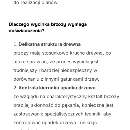
do realizacji planów.
Dlaczego wycinka brzozy wymaga
doświadczenia?
Delikatna struktura drewna
brzozy mają stosunkowo kruche drewno, co
może sprawiać, że proces wycinki jest
trudniejszy i bardziej niebezpieczny w
porównaniu z innymi gatunkami drzew.
Kontrola kierunku upadku drzewa
ze względu na charakterystyczny kształt brzozy
oraz jej skłonność do pękania, konieczne jest
zastosowanie specjalistycznych technik, aby
kontrolować upadek drzewa i uniknąć