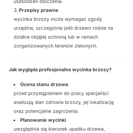
uszkodzeń otoczenia.
Przepisy prawne
wycinka brzozy może wymagać zgody
urzędów, szczególnie jeśli drzewo rośnie na
działce objętej ochroną lub w ramach
zorganizowanych terenów zielonych.
Jak wygląda profesjonalna wycinka brzozy?
Ocena stanu drzewa
przed przystąpieniem do pracy specjaliści
analizują stan zdrowia brzozy, jej lokalizację
oraz potencjalne zagrożenia.
Planowanie wycinki
uwzględnia się kierunek upadku drzewa,