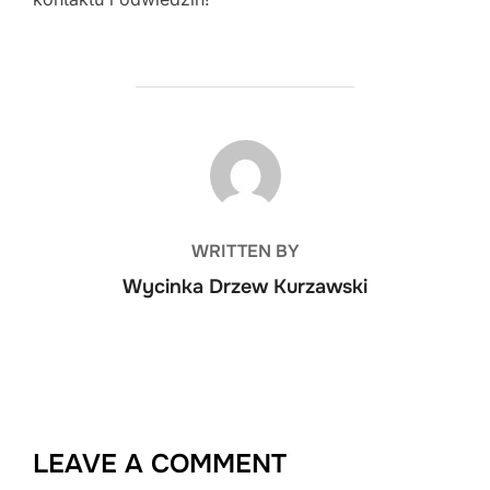
POST AUTHOR
WRITTEN BY
Wycinka Drzew Kurzawski
LEAVE A COMMENT