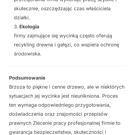
skutecznie, oszczędzając czas właściciela
działki.
Ekologia
firmy zajmujące się wycinką często oferują
recykling drewna i gałęzi, co wspiera ochronę
środowiska.
Podsumowanie
Brzoza to piękne i cenne drzewo, ale w niektórych
sytuacjach jej wycinka jest nieunikniona. Proces
ten wymaga odpowiedniego przygotowania,
doświadczenia oraz znajomości przepisów
prawnych Zlecenie pracy profesjonalnej firmie to
gwarancja bezpieczeństwa, skuteczności i