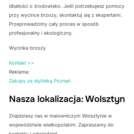
dbałości o środowisko. Jeśli potrzebujesz pomocy
przy wycince brzozy, skontaktuj się z ekspertami.
Przeprowadzimy cały proces w sposób
profesjonalny i ekologiczny.
Wycinka brzozy
Kontakt >>
Reklama:
Zakupy ze stylistką Poznań
Nasza lokalizacja: Wolsztyn
Znajdziesz nas w malowniczym Wolsztynie w
województwie wielkopolskim. Zapraszamy do
kontaktu i odwiedzin!