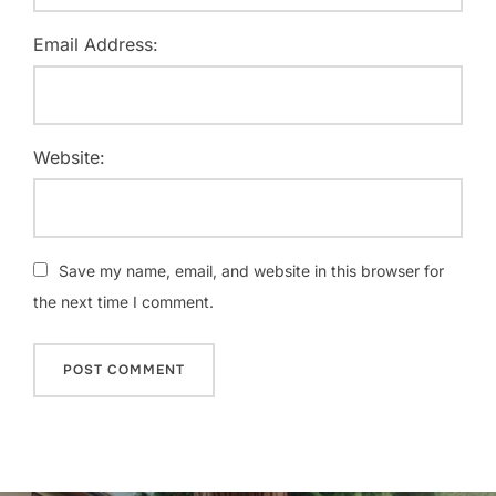
Email Address:
Website:
Save my name, email, and website in this browser for
the next time I comment.