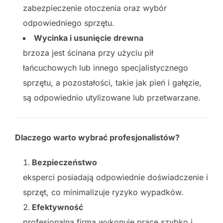
zabezpieczenie otoczenia oraz wybór
odpowiedniego sprzętu.
Wycinka i usunięcie drewna
brzoza jest ścinana przy użyciu pił
łańcuchowych lub innego specjalistycznego
sprzętu, a pozostałości, takie jak pień i gałęzie,
są odpowiednio utylizowane lub przetwarzane.
Dlaczego warto wybrać profesjonalistów?
Bezpieczeństwo
eksperci posiadają odpowiednie doświadczenie i
sprzęt, co minimalizuje ryzyko wypadków.
Efektywność
profesjonalna firma wykonuje pracę szybko i