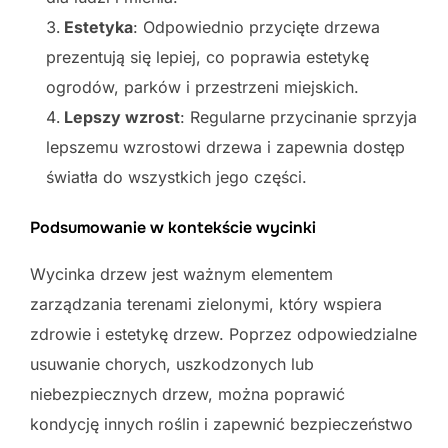
Estetyka
: Odpowiednio przycięte drzewa
prezentują się lepiej, co poprawia estetykę
ogrodów, parków i przestrzeni miejskich.
Lepszy wzrost
: Regularne przycinanie sprzyja
lepszemu wzrostowi drzewa i zapewnia dostęp
światła do wszystkich jego części.
Podsumowanie w kontekście wycinki
Wycinka drzew jest ważnym elementem
zarządzania terenami zielonymi, który wspiera
zdrowie i estetykę drzew. Poprzez odpowiedzialne
usuwanie chorych, uszkodzonych lub
niebezpiecznych drzew, można poprawić
kondycję innych roślin i zapewnić bezpieczeństwo