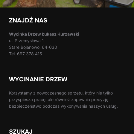
ZNAJDŹ NAS
Wycinka Drzew Łukasz Kurzawski
ul. Przemysłowa 1
Stare Bojanowo, 64-030
Tel. 697 378 415
WYCINANIE DRZEW
Korzystamy z nowoczesnego sprzętu, który nie tylko
przyspiesza pracę, ale również zapewnia precyzję i
bezpieczeństwo podczas wykonywania naszych usług.
SZUKAJ