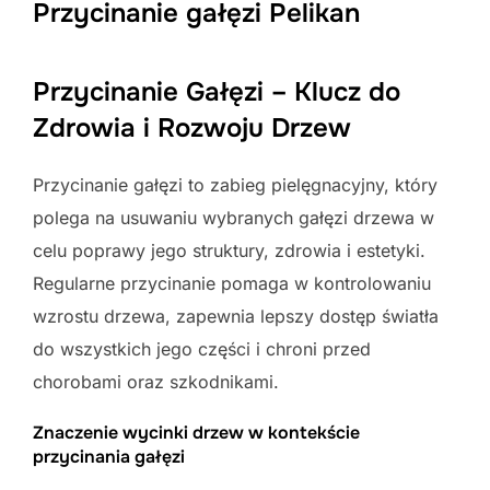
Przycinanie gałęzi Pelikan
Przycinanie Gałęzi – Klucz do
Zdrowia i Rozwoju Drzew
Przycinanie gałęzi to zabieg pielęgnacyjny, który
polega na usuwaniu wybranych gałęzi drzewa w
celu poprawy jego struktury, zdrowia i estetyki.
Regularne przycinanie pomaga w kontrolowaniu
wzrostu drzewa, zapewnia lepszy dostęp światła
do wszystkich jego części i chroni przed
chorobami oraz szkodnikami.
Znaczenie wycinki drzew w kontekście
przycinania gałęzi