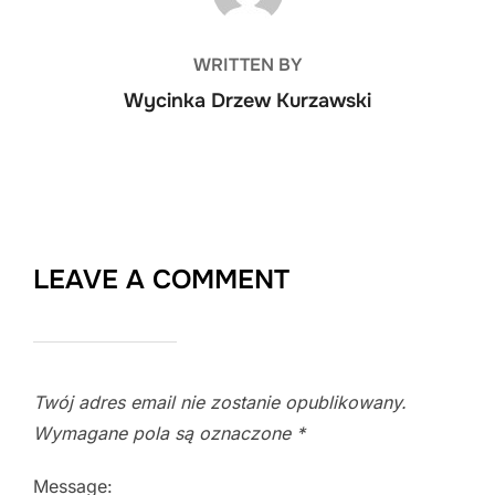
WRITTEN BY
Wycinka Drzew Kurzawski
LEAVE A COMMENT
Twój adres email nie zostanie opublikowany.
Wymagane pola są oznaczone
*
Message: