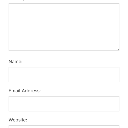
Name:
Email Address:
Website: