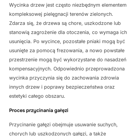
Wycinka drzew jest często niezbędnym elementem
kompleksowej pielęgnacji terenów zielonych.
Zdarza się, że drzewa są chore, uszkodzone lub
stanowią zagrożenie dla otoczenia, co wymaga ich
usunięcia. Po wycince, pozostałe pniaki mogą być
usunięte za pomocą frezowania, a nowo powstałe
przestrzenie mogą być wykorzystane do nasadzeń
kompensacyjnych. Odpowiednio przeprowadzona
wycinka przyczynia się do zachowania zdrowia
innych drzew i poprawy bezpieczeństwa oraz
estetyki całego obszaru.
Proces przycinania gałęzi
Przycinanie gałęzi obejmuje usuwanie suchych,
chorych lub uszkodzonych gałęzi, a także