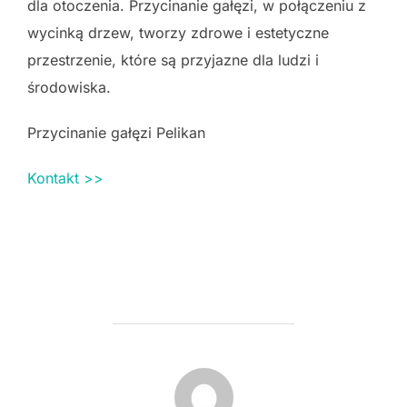
dla otoczenia. Przycinanie gałęzi, w połączeniu z
wycinką drzew, tworzy zdrowe i estetyczne
przestrzenie, które są przyjazne dla ludzi i
środowiska.
Przycinanie gałęzi Pelikan
Kontakt >>
POST AUTHOR