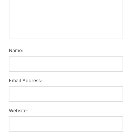
Name:
Email Address:
Website: