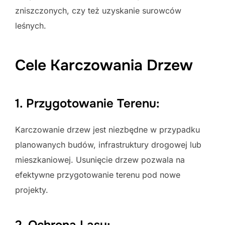
zniszczonych, czy też uzyskanie surowców
leśnych.
Cele Karczowania Drzew
1. Przygotowanie Terenu:
Karczowanie drzew jest niezbędne w przypadku
planowanych budów, infrastruktury drogowej lub
mieszkaniowej. Usunięcie drzew pozwala na
efektywne przygotowanie terenu pod nowe
projekty.