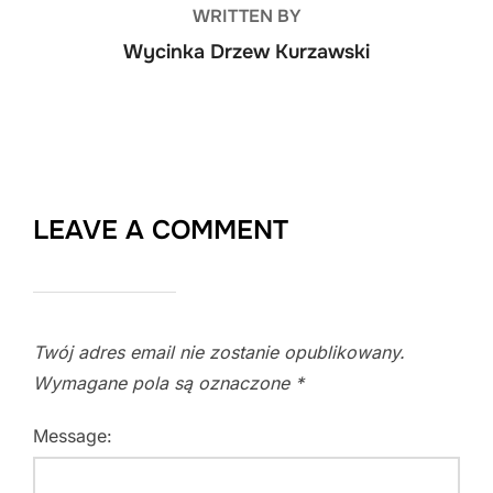
WRITTEN BY
Wycinka Drzew Kurzawski
LEAVE A COMMENT
Twój adres email nie zostanie opublikowany.
Wymagane pola są oznaczone
*
Message: