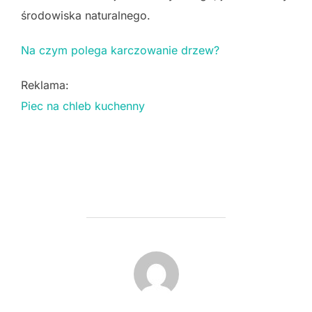
środowiska naturalnego.
Na czym polega karczowanie drzew?
Reklama:
Piec na chleb kuchenny
POST AUTHOR