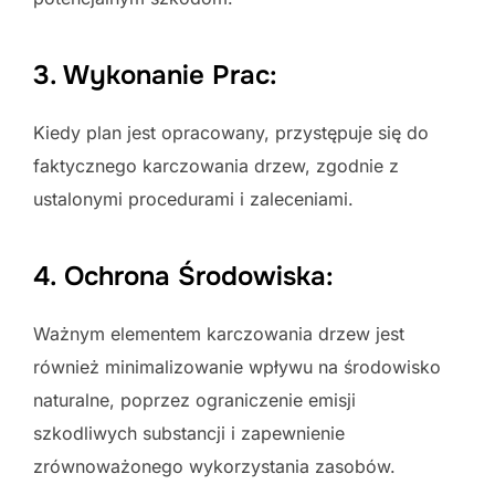
3. Wykonanie Prac:
Kiedy plan jest opracowany, przystępuje się do
faktycznego karczowania drzew, zgodnie z
ustalonymi procedurami i zaleceniami.
4. Ochrona Środowiska:
Ważnym elementem karczowania drzew jest
również minimalizowanie wpływu na środowisko
naturalne, poprzez ograniczenie emisji
szkodliwych substancji i zapewnienie
zrównoważonego wykorzystania zasobów.