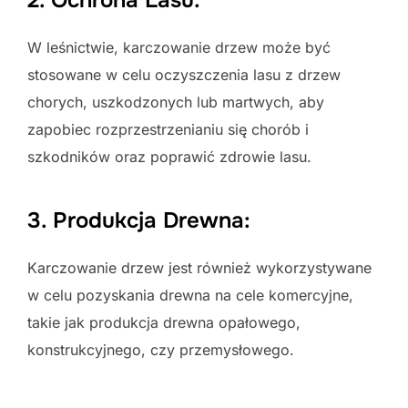
2. Ochrona Lasu:
W leśnictwie, karczowanie drzew może być
stosowane w celu oczyszczenia lasu z drzew
chorych, uszkodzonych lub martwych, aby
zapobiec rozprzestrzenianiu się chorób i
szkodników oraz poprawić zdrowie lasu.
3. Produkcja Drewna:
Karczowanie drzew jest również wykorzystywane
w celu pozyskania drewna na cele komercyjne,
takie jak produkcja drewna opałowego,
konstrukcyjnego, czy przemysłowego.