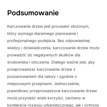
Podsumowanie
Karczowanie drzew jest procesem złożonym,
który wymaga starannego planowania i
profesjonalnego podejścia. Bez odpowiedniej
wiedzy i doświadczenia, karczowanie drzew może
prowadzić do negatywnych skutków dla
środowiska i otoczenia. Dlatego ważne jest, aby
przeprowadzać karczowanie drzew z
poszanowaniem dla natury i zgodnie z
miejscowymi przepisami. Jednocześnie,
prawidłowo przeprowadzone karczowanie drzew
może przynieść wiele korzyści, zarówno w
kontekście rozwoju urbanistycznego, jak i ochrony