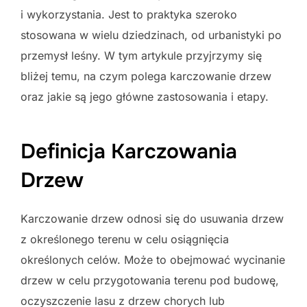
i wykorzystania. Jest to praktyka szeroko
stosowana w wielu dziedzinach, od urbanistyki po
przemysł leśny. W tym artykule przyjrzymy się
bliżej temu, na czym polega karczowanie drzew
oraz jakie są jego główne zastosowania i etapy.
Definicja Karczowania
Drzew
Karczowanie drzew odnosi się do usuwania drzew
z określonego terenu w celu osiągnięcia
określonych celów. Może to obejmować wycinanie
drzew w celu przygotowania terenu pod budowę,
oczyszczenie lasu z drzew chorych lub