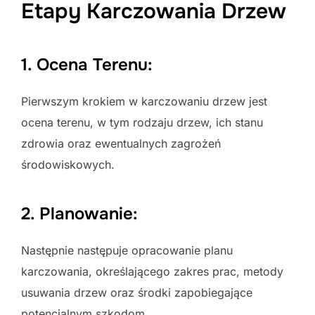
Etapy Karczowania Drzew
1. Ocena Terenu:
Pierwszym krokiem w karczowaniu drzew jest
ocena terenu, w tym rodzaju drzew, ich stanu
zdrowia oraz ewentualnych zagrożeń
środowiskowych.
2. Planowanie:
Następnie następuje opracowanie planu
karczowania, określającego zakres prac, metody
usuwania drzew oraz środki zapobiegające
potencjalnym szkodom.