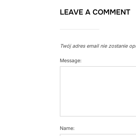
LEAVE A COMMENT
Twój adres email nie zostanie o
Message:
Name: