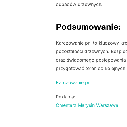
odpadów drzewnych.
Podsumowanie:
Karczowanie pni to kluczowy kr
pozostałości drzewnych. Bezpie
oraz świadomego postępowania 
przygotować teren do kolejnych 
Karczowanie pni
Reklama:
Cmentarz Marysin Warszawa