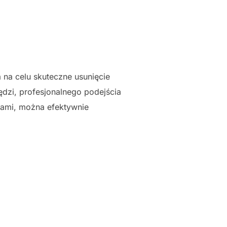
na celu skuteczne usunięcie
dzi, profesjonalnego podejścia
ami, można efektywnie