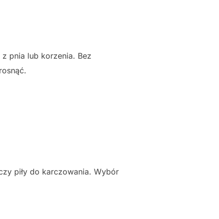
 pnia lub korzenia. Bez
rosnąć.
 czy piły do karczowania. Wybór