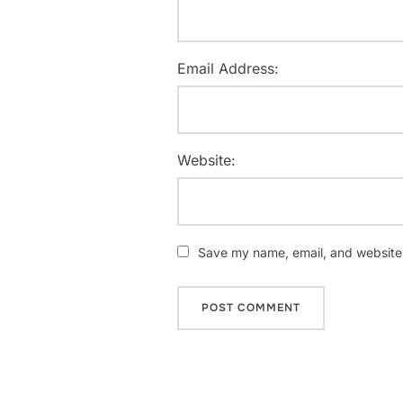
Email Address:
Website:
Save my name, email, and website i