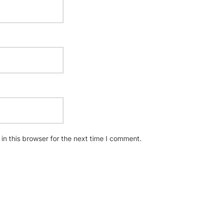
n this browser for the next time I comment.